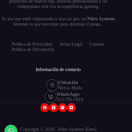
productos de marcas top, asesoría personalizada y un
compromiso real con tu experiencia gaming.
Ya sea que estés empezando o seas un pro, en
Nitro Systems
tenemos lo que necesitas para dominar el juego..
Política de Privacidad
Aviso Legal
Contact
Política de Devolución
Información de contacto
Ubicación
Neiva, Huila
WhatsApp:
322-795-7016
Copyright © 2026 - Nitro Systems [Dan]