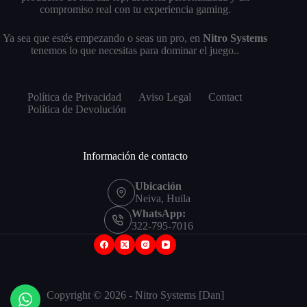
compromiso real con tu experiencia gaming.
Ya sea que estés empezando o seas un pro, en
Nitro Systems
tenemos lo que necesitas para dominar el juego..
Política de Privacidad
Aviso Legal
Contact
Política de Devolución
Información de contacto
Ubicación
Neiva, Huila
WhatsApp:
322-795-7016
Copyright © 2026 - Nitro Systems [Dan]