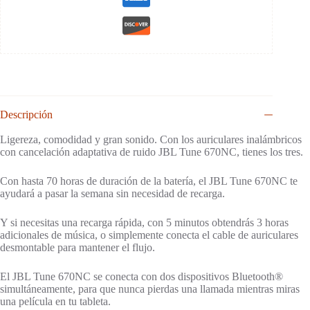
Descripción
Ligereza, comodidad y gran sonido. Con los auriculares inalámbricos
con cancelación adaptativa de ruido JBL Tune 670NC, tienes los tres.
Con hasta 70 horas de duración de la batería, el JBL Tune 670NC te
ayudará a pasar la semana sin necesidad de recarga.
Y si necesitas una recarga rápida, con 5 minutos obtendrás 3 horas
adicionales de música, o simplemente conecta el cable de auriculares
desmontable para mantener el flujo.
El JBL Tune 670NC se conecta con dos dispositivos Bluetooth®
simultáneamente, para que nunca pierdas una llamada mientras miras
una película en tu tableta.