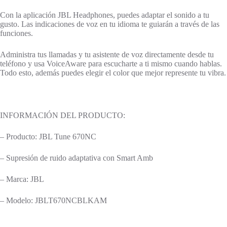
Con la aplicación JBL Headphones, puedes adaptar el sonido a tu
gusto. Las indicaciones de voz en tu idioma te guiarán a través de las
funciones.
Administra tus llamadas y tu asistente de voz directamente desde tu
teléfono y usa VoiceAware para escucharte a ti mismo cuando hablas.
Todo esto, además puedes elegir el color que mejor represente tu vibra.
INFORMACIÓN DEL PRODUCTO:
– Producto: JBL Tune 670NC
– Supresión de ruido adaptativa con Smart Amb
– Marca: JBL
– Modelo: JBLT670NCBLKAM