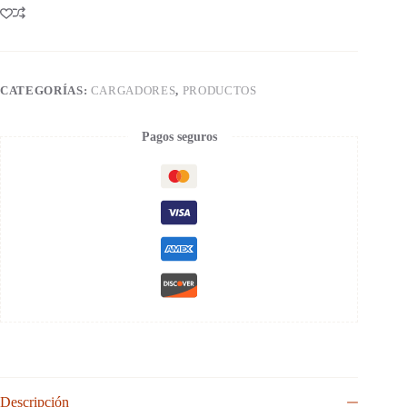
CATEGORÍAS:
CARGADORES
,
PRODUCTOS
Pagos seguros
Descripción