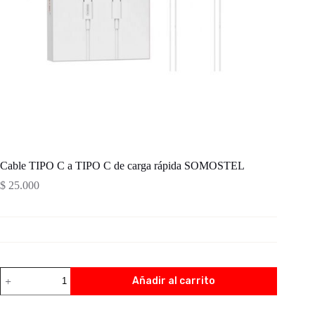
Cable TIPO C a TIPO C de carga rápida SOMOSTEL
$
25.000
Añadir al carrito