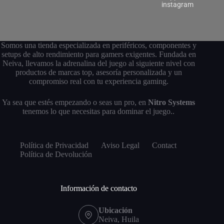
instagram
Somos una tienda especializada en periféricos, componentes y
setups de alto rendimiento para gamers exigentes. Fundada en
Neiva, llevamos la adrenalina del juego al siguiente nivel con
productos de marcas top, asesoría personalizada y un
compromiso real con tu experiencia gaming.
Ya sea que estés empezando o seas un pro, en
Nitro Systems
tenemos lo que necesitas para dominar el juego..
Política de Privacidad
Aviso Legal
Contact
Política de Devolución
Información de contacto
Ubicación
Neiva, Huila