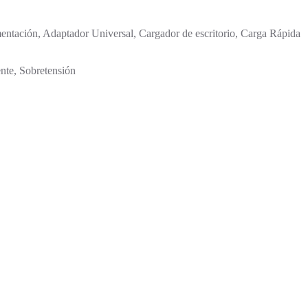
mentación, Adaptador Universal, Cargador de escritorio, Carga Rápida
ente, Sobretensión