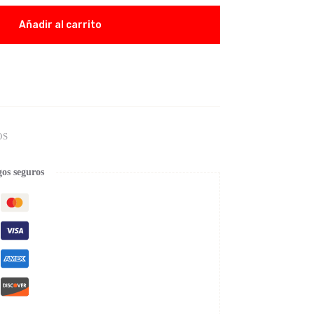
Añadir al carrito
OS
os seguros