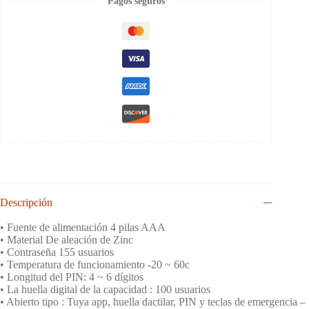
Pagos seguros
Descripción
• Fuente de alimentación 4 pilas AAA
• Material De aleación de Zinc
• Contraseña 155 usuarios
• Temperatura de funcionamiento -20 ~ 60c
• Longitud del PIN: 4 ~ 6 dígitos
• La huella digital de la capacidad : 100 usuarios
• Abierto tipo : Tuya app, huella dactilar, PIN y teclas de emergencia –