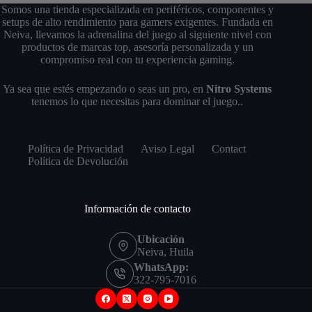
Somos una tienda especializada en periféricos, componentes y
setups de alto rendimiento para gamers exigentes. Fundada en
Neiva, llevamos la adrenalina del juego al siguiente nivel con
productos de marcas top, asesoría personalizada y un
compromiso real con tu experiencia gaming.
Ya sea que estés empezando o seas un pro, en
Nitro Systems
tenemos lo que necesitas para dominar el juego..
Política de Privacidad
Aviso Legal
Contact
Política de Devolución
Información de contacto
Ubicación
Neiva, Huila
WhatsApp:
322-795-7016