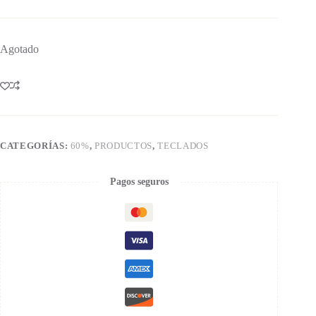
Agotado
CATEGORÍAS:
60%
,
PRODUCTOS
,
TECLADOS
Pagos seguros