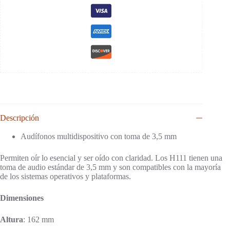
Descripción
Audífonos multidispositivo con toma de 3,5 mm
Permiten oír lo esencial y ser oído con claridad. Los H111 tienen una
toma de audio estándar de 3,5 mm y son compatibles con la mayoría
de los sistemas operativos y plataformas.
Dimensiones
Altura
: 162 mm