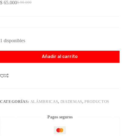
$
65.000
$
90.000
1 disponibles
Añadir al carrito
CATEGORÍAS:
ALÁMBRICAS
,
DIADEMAS
,
PRODUCTOS
Pagos seguros