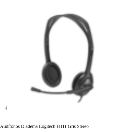
Audífonos Diadema Logitech H111 Gris Stereo