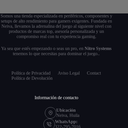
Somos una tienda especializada en periféricos, componentes y
setups de alto rendimiento para gamers exigentes. Fundada en
Neiva, llevamos la adrenalina del juego al siguiente nivel con
productos de marcas top, asesoría personalizada y un
compromiso real con tu experiencia gaming.
Ya sea que estés empezando o seas un pro, en
Nitro Systems
tenemos lo que necesitas para dominar el juego..
Política de Privacidad
Aviso Legal
Contact
Política de Devolución
Información de contacto
Ubicación
Neiva, Huila
WhatsApp:
322-795-7016