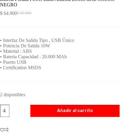
NEGRO
$
64.900
$
95.000
• Interfaz De Salida Tipo , USB Único
• Potencia De Salida 10W
• Material : ABS
• Bateria Capacidad : 20.000 MAh
• Puerto USB
• Certification MSDS
2 disponibles
Añadir al carrito