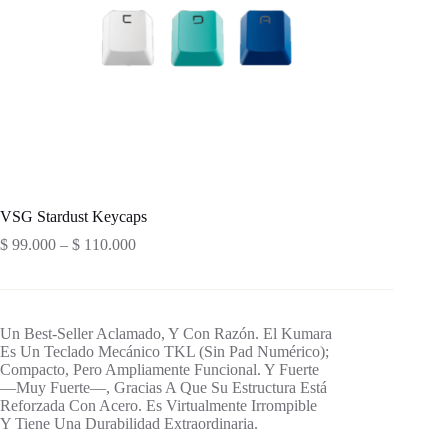
VSG Stardust Keycaps
$
99.000
–
$
110.000
Un Best-Seller Aclamado, Y Con Razón. El Kumara
Es Un Teclado Mecánico TKL (Sin Pad Numérico);
Compacto, Pero Ampliamente Funcional. Y Fuerte
—Muy Fuerte—, Gracias A Que Su Estructura Está
Reforzada Con Acero. Es Virtualmente Irrompible
Y Tiene Una Durabilidad Extraordinaria.