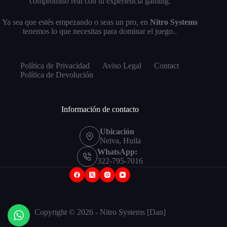
compromiso real con tu experiencia gaming.
Ya sea que estés empezando o seas un pro, en
Nitro Systems
tenemos lo que necesitas para dominar el juego..
Política de Privacidad
Aviso Legal
Contact
Política de Devolución
Información de contacto
Ubicación
Neiva, Huila
WhatsApp:
322-795-7016
Copyright © 2026 - Nitro Systems [Dan]