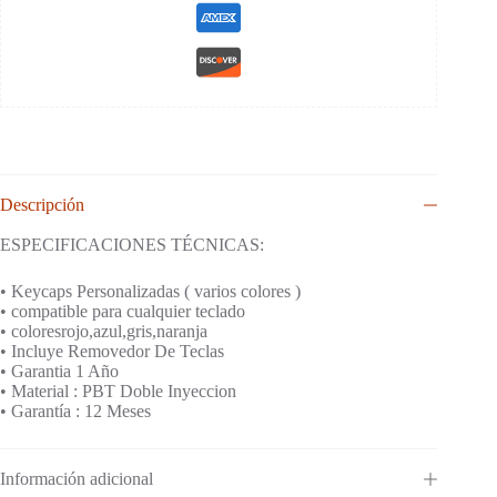
Descripción
ESPECIFICACIONES TÉCNICAS:
• Keycaps Personalizadas ( varios colores )
• compatible para cualquier teclado
• coloresrojo,azul,gris,naranja
• Incluye Removedor De Teclas
• Garantia 1 Año
• Material : PBT Doble Inyeccion
• Garantía : 12 Meses
Información adicional