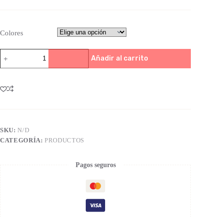
Colores
Añadir al carrito
SKU:
N/D
CATEGORÍA:
PRODUCTOS
Pagos seguros