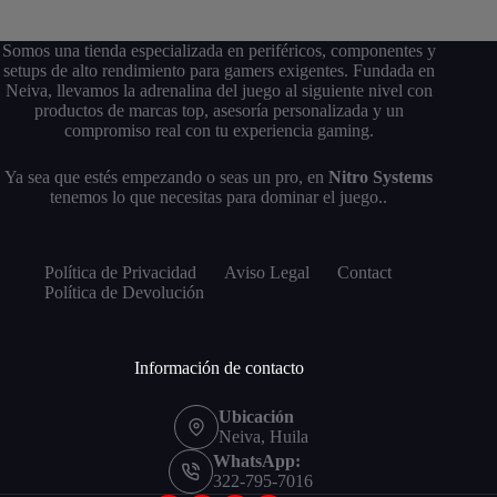
Somos una tienda especializada en periféricos, componentes y
setups de alto rendimiento para gamers exigentes. Fundada en
Neiva, llevamos la adrenalina del juego al siguiente nivel con
productos de marcas top, asesoría personalizada y un
compromiso real con tu experiencia gaming.
Ya sea que estés empezando o seas un pro, en
Nitro Systems
tenemos lo que necesitas para dominar el juego..
Política de Privacidad
Aviso Legal
Contact
Política de Devolución
Información de contacto
Ubicación
Neiva, Huila
WhatsApp:
322-795-7016