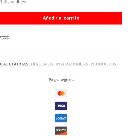
1 disponibles
Añadir al carrito
CATEGORÍAS:
DIADEMAS
,
INALÁMBRICAS
,
PRODUCTOS
Pagos seguros